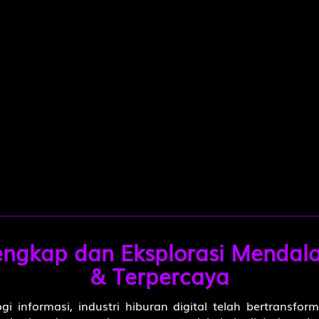
ngkap dan Eksplorasi Mendal
& Terpercaya
 informasi, industri hiburan digital telah bertransform