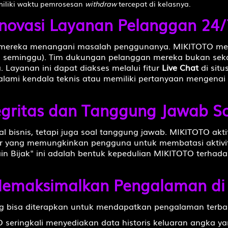
iliki waktu pemrosesan
withdraw
tercepat di kelasnya.
Inovasi Layanan Pelanggan 24/
na mereka menangani masalah penggunanya. MIKITOTO me
ari seminggu). Tim dukungan pelanggan mereka bukan sek
. Layanan ini dapat diakses melalui fitur
Live Chat
di sit
ami kendala teknis atau memiliki pertanyaan mengenai f
egritas dan Tanggung Jawab So
l bisnis, tetapi juga soal tanggung jawab. MIKITOTO ak
tur yang memungkinkan pengguna untuk membatasi aktivi
n Bijak" ini adalah bentuk kepedulian MIKITOTO terhada
Memaksimalkan Pengalaman d
ng bisa diterapkan untuk mendapatkan pengalaman terba
seringkali menyediakan data historis keluaran angka yan