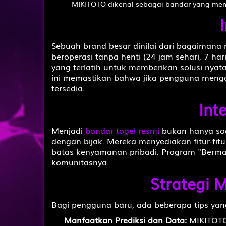
MIKITOTO dikenal sebagai bandar yang mem
Sebuah brand besar dinilai dari bagaima
beroperasi tanpa henti (24 jam sehari, 7 h
yang terlatih untuk memberikan solusi nyata
ini memastikan bahwa jika pengguna mengal
tersedia.
Int
Menjadi
bandar togel resmi
bukan hanya soa
dengan bijak. Mereka menyediakan fitur-fi
batas kenyamanan pribadi. Program "Bermai
komunitasnya.
Strategi 
Bagi pengguna baru, ada beberapa tips ya
Manfaatkan Prediksi dan Data:
MIKITOTO 