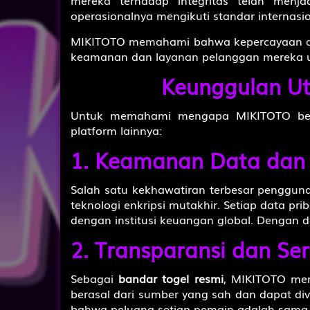
mereka terhadap integritas telah menj
operasionalnya mengikuti standar internas
MIKITOTO memahami bahwa kepercayaan adal
keamanan dan layanan pelanggan mereka un
Keunggulan Ut
Untuk memahami mengapa MIKITOTO begit
platform lainnya:
1. Keamanan Data dan P
Salah satu kekhawatiran terbesar penggun
teknologi enkripsi mutakhir. Setiap data pr
dengan institusi keuangan global. Dengan d
2. Transparansi dan Sert
Sebagai
bandar togel resmi
, MIKITOTO men
berasal dari sumber yang sah dan dapat div
bahwa peluang setiap pemain adalah sama, 