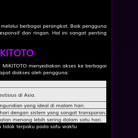
 melalui berbagai perangkat. Baik pengguna
ponsif dan ringan. Hal ini sangat penting
MIKITOTO
 MIKITOTO menyediakan akses ke berbagai
dapat diakses oleh pengguna:
tisius di Asia.
ngundian yang ideal di malam hari.
hari dengan sistem yang sangat transparan.
an menang lebih sering dalam satu hari.
 tidak terpaku pada satu waktu