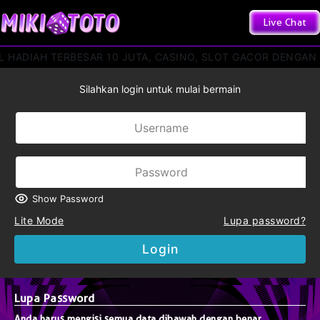
Live Chat
HADIAH TERBESAR 10 JUTA, CASINO, SLOT GACOR DENGAN P
Silahkan login untuk mulai bermain
Show Password
Lite Mode
Lupa password?
Login
Lupa Password
Anda harus mengisi semua data dibawah dengan benar.