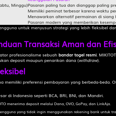
Sabtu, Minggu)
Pasaran paling tua dan dianggap paling pres
Memiliki peminat terbesar karena waktu pe
Menawarkan alternatif permainan di siang 
Pasaran modern yang memberikan kesempat
guna untuk menyusun strategi yang lebih fleksibel dan
nduan Transaksi Aman dan Efis
kator profesionalisme sebuah
bandar togel resmi
. MIKITOT
an deposit maupun penarikan dana (
withdraw
).
eksibel
 memiliki preferensi pembayaran yang berbeda-beda. Ol
 di Indonesia seperti BCA, BRI, BNI, dan Mandiri.
TOTO menerima deposit melalui Dana, OVO, GoPay, dan LinkAja.
gguna yang tidak ingin menggunakan rekening bank untuk tran