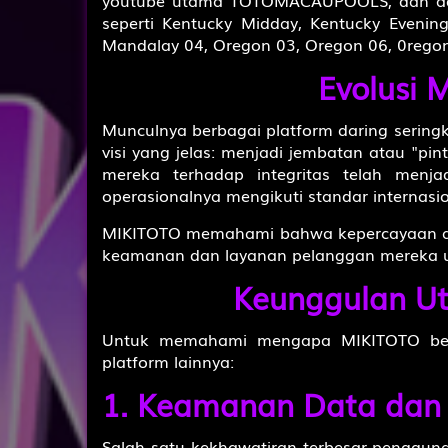
youtube utama TOTOMACAUPOOLS, dan ada
seperti Kentucky Midday, Kentucky Evening
Mandalay 04, Oregon 03, Oregon 06, 0regon
Evolusi 
Munculnya berbagai platform daring serin
visi yang jelas: menjadi jembatan atau "pi
mereka terhadap integritas telah menj
operasionalnya mengikuti standar internas
MIKITOTO memahami bahwa kepercayaan adal
keamanan dan layanan pelanggan mereka un
Keunggulan Ut
Untuk memahami mengapa MIKITOTO begit
platform lainnya:
1. Keamanan Data dan P
Salah satu kekhawatiran terbesar penggun