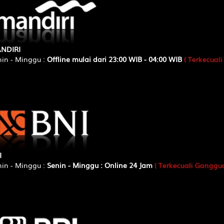
NDIRI
nin - Minggu :
Offline mulai dari 23:00 WIB - 04:00 WIB
( Terkecual
I
nin - Minggu :
Senin - Minggu : Online 24 Jam
( Terkecuali Ganggu