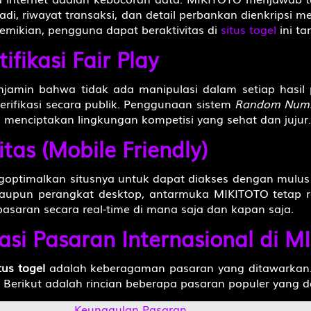
ibadi, riwayat transaksi, dan detail perbankan dienkrip
emikian, pengguna dapat beraktivitas di
situs togel
ini ta
ifikasi Fair Play
jamin bahwa tidak ada manipulasi dalam setiap hasil
erifikasi secara publik. Penggunaan sistem
Random Numb
menciptakan lingkungan kompetisi yang sehat dan jujur.
tas (Mobile Friendly)
engoptimalkan situsnya untuk dapat diakses dengan mulus
pun perangkat desktop, antarmuka MIKITOTO tetap res
asaran secara real-time di mana saja dan kapan saja.
asi Pasaran Internasional di 
tus togel
adalah keberagaman pasaran yang ditawarkan.
i. Berikut adalah rincian beberapa pasaran populer yang 
Keunggulan Pasaran