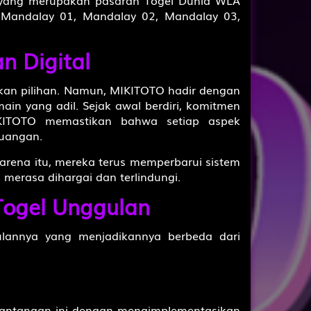
yang merupakan pasaran Togel Dunia WLA
ls, Mandalay 01, Mandalay 02, Mandalay 03,
n Digital
kan pilihan. Namun, MIKITOTO hadir dengan
ain yang adil. Sejak awal berdiri, komitmen
KITOTO memastikan bahwa setiap aspek
euangan.
rena itu, mereka terus memperbarui sistem
erasa dihargai dan terlindungi.
Togel Unggulan
lannya yang menjadikannya berbeda dari
 tantangan ini dengan mengimplementasikan