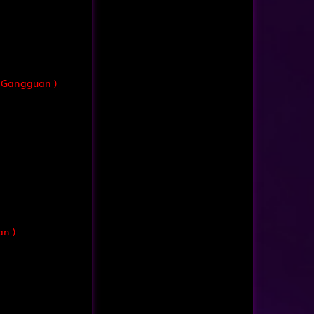
i Gangguan )
an )