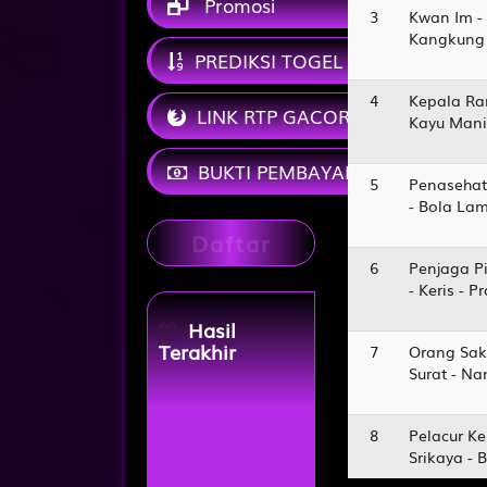
Promosi
3
Kwan Im -
Kangkung 
PREDIKSI TOGEL
4
Kepala Ra
LINK RTP GACOR
Kayu Manis
BUKTI PEMBAYARAN
5
Penasehat
- Bola La
Daftar
6
Penjaga Pi
- Keris - 
Hasil
Terakhir
7
Orang Sak
Surat - N
SYDNEY NIGHT
4465
8
Pelacur Ke
FLORIDA MID
Srikaya - 
2994