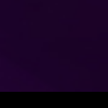
173
Dewi Bulan
Dewi Sri
174
Maling Kec
Pasar - Ta
175
Jendral,Je
(Pepaya) -
176
Kelenteng 
Sang Pamu
177
Menteri Se
Kipas - Se
178
Potong Bab
Spet (Sunt