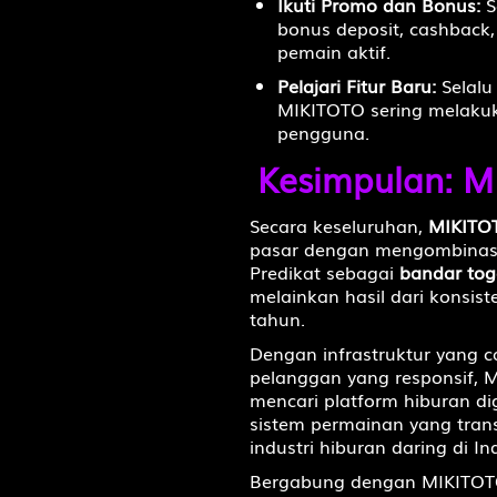
Ikuti Promo dan Bonus:
S
bonus deposit, cashback
67
Anjing
pemain aktif.
68
Tuli
Pelajari Fitur Baru:
Selalu
MIKITOTO sering melaku
69
Anjing Ber
pengguna.
70
Tukar Cinc
Kesimpulan: M
71
Anjing Me
Secara keseluruhan,
MIKITO
72
Tukang Pu
pasar dengan mengombinasi
Predikat sebagai
bandar tog
73
Truk Milite
melainkan hasil dari konsis
tahun.
74
Truk Bara
Dengan infrastruktur yang 
75
Antar May
pelanggan yang responsif, M
mencari platform hiburan di
76
Anting-an
sistem permainan yang tra
industri hiburan daring di In
77
Api
Bergabung dengan MIKITOTO
78
Arang